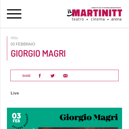
PROSA
03 FEBBRAIO
GIORGIO MAGRI
SHARE
Live