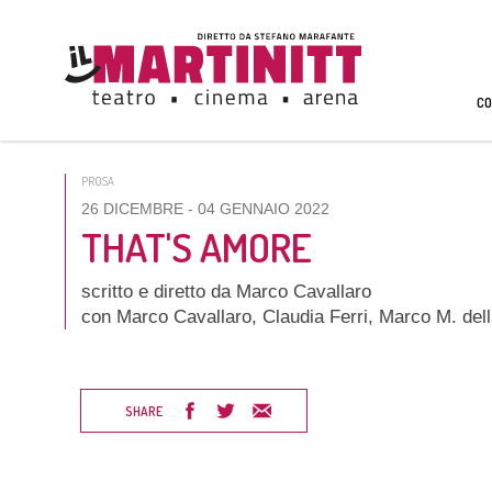
CO
PROSA
26 DICEMBRE
- 04 GENNAIO 2022
THAT'S AMORE
scritto e diretto da Marco Cavallaro
con Marco Cavallaro, Claudia Ferri, Marco M. del
SHARE