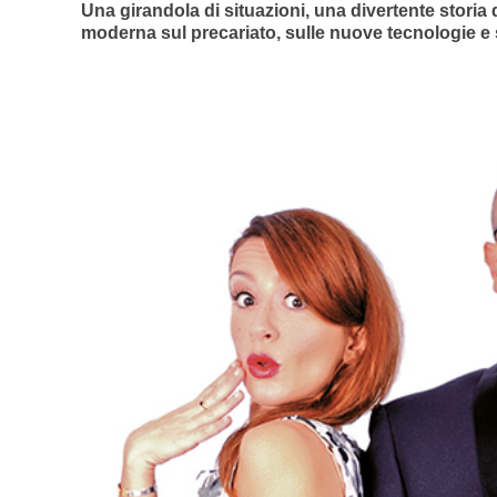
Una girandola di situazioni, una divertente stori
moderna sul precariato, sulle nuove tecnologie e s