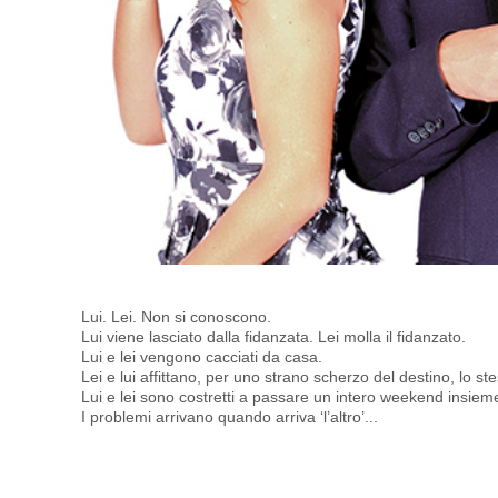
Lui. Lei. Non si conoscono.
Lui viene lasciato dalla fidanzata. Lei molla il fidanzato.
Lui e lei vengono cacciati da casa.
Lei e lui affittano, per uno strano scherzo del destino, lo 
Lui e lei sono costretti a passare un intero weekend insieme, ma 
I problemi arrivano quando arriva ‘l’altro’...