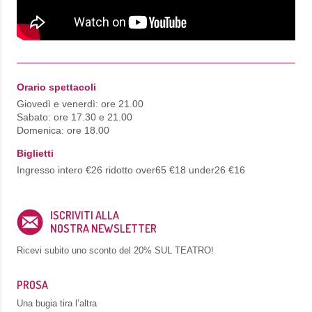
Orario spettacoli
Giovedì e venerdì: ore 21.00
Sabato: ore 17.30 e 21.00
Domenica: ore 18.00
Biglietti
Ingresso intero €26 ridotto over65 €18 under26 €16
ISCRIVITI ALLA
NOSTRA NEWSLETTER
Ricevi subito uno sconto del
20% SUL TEATRO!
PROSA
Una bugia tira l’altra