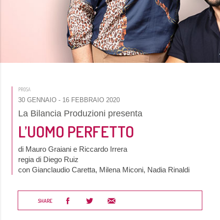
PROSA
30 GENNAIO
- 16 FEBBRAIO 2020
La Bilancia Produzioni presenta
L’UOMO PERFETTO
di Mauro Graiani e Riccardo Irrera
regia di Diego Ruiz
con Gianclaudio Caretta, Milena Miconi, Nadia Rinaldi
SHARE