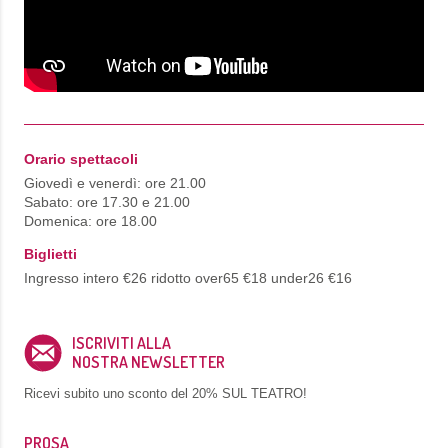
Orario spettacoli
Giovedì e venerdì: ore 21.00
Sabato: ore 17.30 e 21.00
Domenica: ore 18.00
Biglietti
Ingresso intero €26 ridotto over65 €18 under26 €16
ISCRIVITI ALLA
NOSTRA NEWSLETTER
Ricevi subito uno sconto del
20% SUL TEATRO!
PROSA