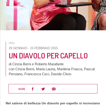
PROSA
29 GENNAIO
- 15 FEBBRAIO 2015
UN DIAVOLO PER CAPELLO
di Cinzia Berni e Roberto Marafante
con Cinzia Berni, Maria Lauria, Marilena Frasca, Pascal
Persiano, Francesca Ceci, Davide Clivio
SHARE
Nel salone di bellezza Un diavolo per capello si incrociano