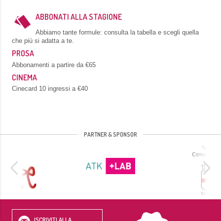
ABBONATI ALLA STAGIONE
Abbiamo tante formule: consulta la tabella e scegli quella
che più si adatta a te.
PROSA
Abbonamenti a partire da €65
CINEMA
Cinecard 10 ingressi a €40
PARTNER & SPONSOR
ISCRIVITI ALLA