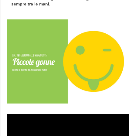
sempre tra le mani.