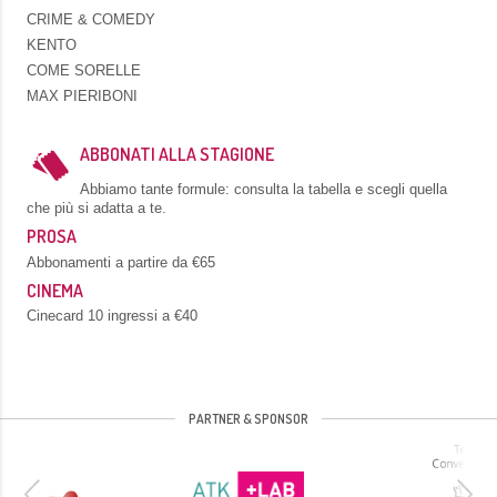
CRIME & COMEDY
KENTO
COME SORELLE
MAX PIERIBONI
ABBONATI ALLA STAGIONE
Abbiamo tante formule: consulta la tabella e scegli quella
che più si adatta a te.
PROSA
Abbonamenti a partire da €65
CINEMA
Cinecard 10 ingressi a €40
PARTNER & SPONSOR