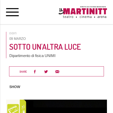
EVENTI
09 MARZO
SOTTO UN'ALTRA LUCE
Dipartimento di fisica UNIMI
SHARE
SHOW