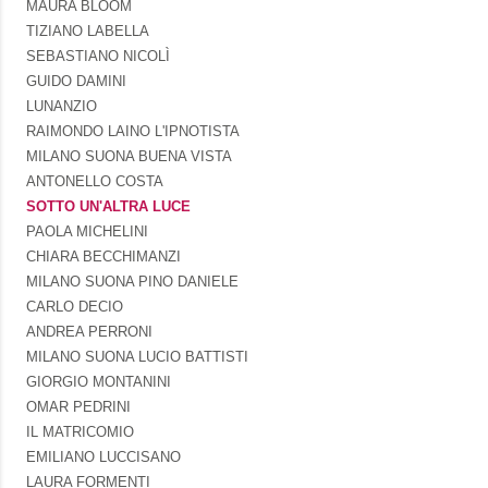
MAURA BLOOM
TIZIANO LABELLA
SEBASTIANO NICOLÌ
GUIDO DAMINI
LUNANZIO
RAIMONDO LAINO L'IPNOTISTA
MILANO SUONA BUENA VISTA
ANTONELLO COSTA
SOTTO UN'ALTRA LUCE
PAOLA MICHELINI
CHIARA BECCHIMANZI
MILANO SUONA PINO DANIELE
CARLO DECIO
ANDREA PERRONI
MILANO SUONA LUCIO BATTISTI
GIORGIO MONTANINI
OMAR PEDRINI
IL MATRICOMIO
EMILIANO LUCCISANO
LAURA FORMENTI