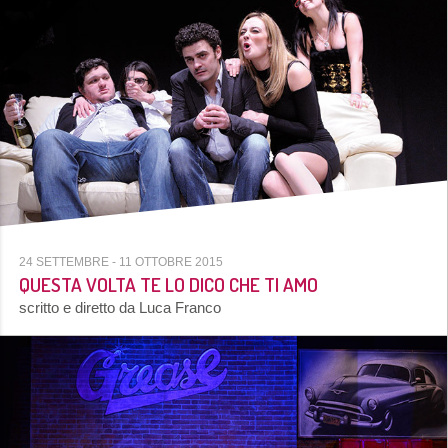
ISCRIVITI
24 SETTEMBRE
- 11 OTTOBRE 2015
QUESTA VOLTA TE LO DICO CHE TI AMO
scritto e diretto da Luca Franco