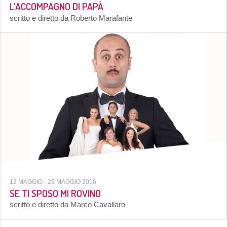
L'ACCOMPAGNO DI PAPÀ
scritto e diretto da Roberto Marafante
12 MAGGIO
- 29 MAGGIO 2016
SE TI SPOSO MI ROVINO
scritto e diretto da Marco Cavallaro