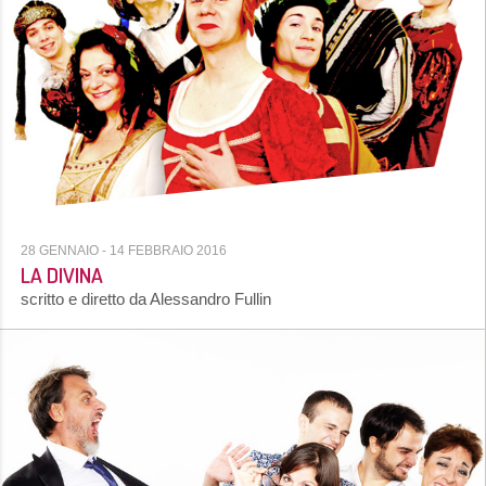
28 GENNAIO
- 14 FEBBRAIO 2016
LA DIVINA
scritto e diretto da Alessandro Fullin