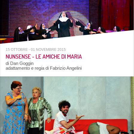
15 OTTOBRE
- 01 NOVEMBRE 2015
NUNSENSE - LE AMICHE DI MARIA
di Dan Goggin
adattamento e regia di Fabrizio Angelini