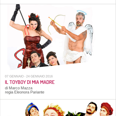
07 GENNAIO
- 24 GENNAIO 2016
IL TOYBOY DI MIA MADRE
di Marco Mazza
regia Eleonora Pariante