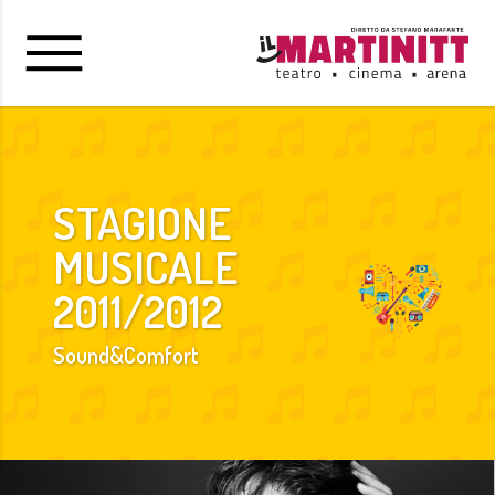
STAGIONE
MUSICALE
2011/2012
Sound&Comfort