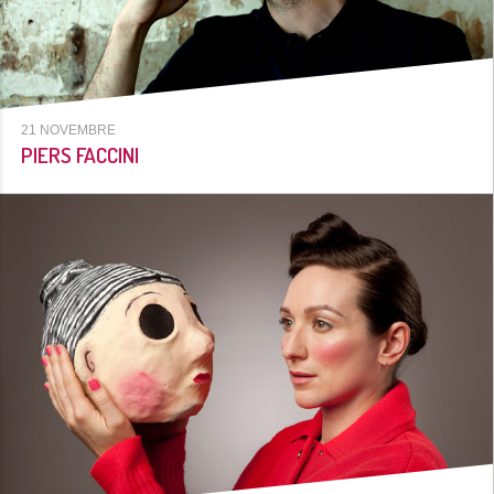
21 NOVEMBRE
PIERS FACCINI