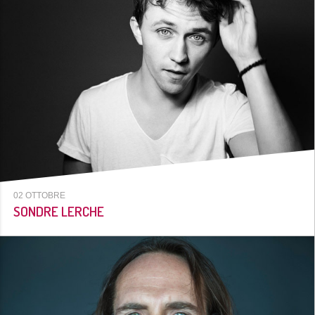
02 OTTOBRE
SONDRE LERCHE