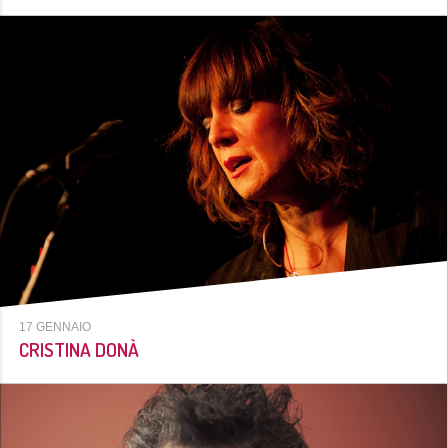
17 GENNAIO
CRISTINA DONÀ