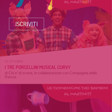
ISCRIVITI
01 OTTOBRE
I TRE PORCELLINI MUSICAL CURVY
di Chi e’ di scena, in collaborazione con Compagnia della
Rancia