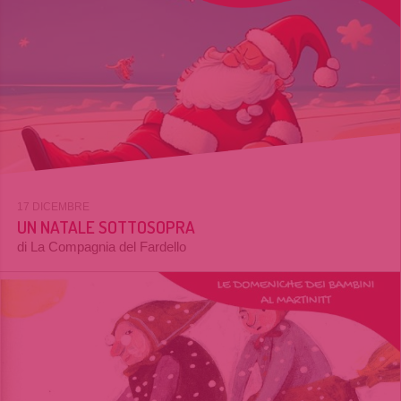
17 DICEMBRE
UN NATALE SOTTOSOPRA
di La Compagnia del Fardello