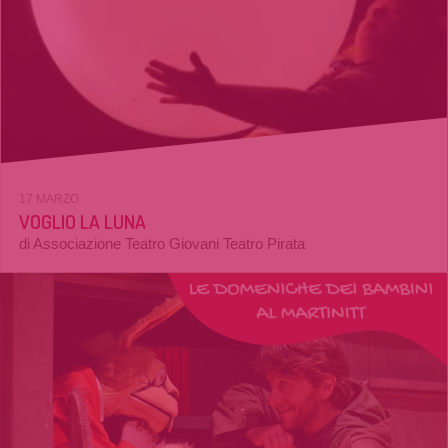
17 MARZO
VOGLIO LA LUNA
di Associazione Teatro Giovani Teatro Pirata