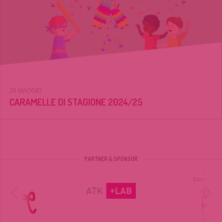
26 MAGGIO
CARAMELLE DI STAGIONE 2024/25
PARTNER & SPONSOR