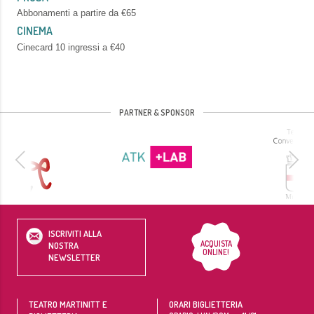
Abbonamenti a partire da €65
CINEMA
Cinecard 10 ingressi a €40
PARTNER & SPONSOR
ISCRIVITI ALLA
ACQUISTA
NOSTRA
ONLINE!
NEWSLETTER
TEATRO MARTINITT E
ORARI BIGLIETTERIA