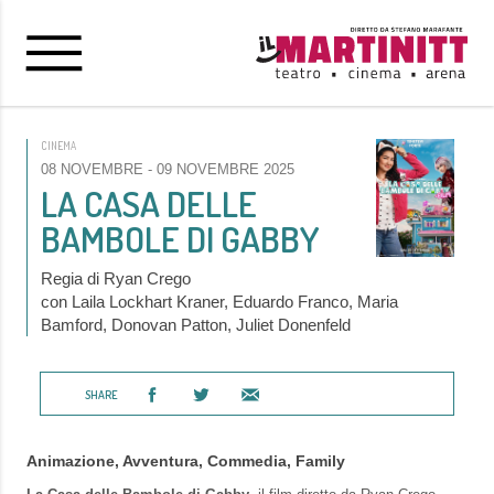
CINEMA
08 NOVEMBRE
- 09 NOVEMBRE 2025
LA CASA DELLE
BAMBOLE DI GABBY
Regia di Ryan Crego
con Laila Lockhart Kraner, Eduardo Franco, Maria
Bamford, Donovan Patton, Juliet Donenfeld
SHARE
Animazione, Avventura, Commedia, Family