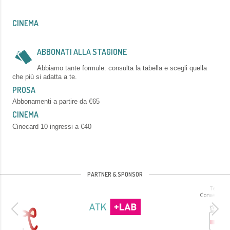
CINEMA
ABBONATI ALLA STAGIONE
Abbiamo tante formule: consulta la tabella e scegli quella
che più si adatta a te.
PROSA
Abbonamenti a partire da €65
CINEMA
Cinecard 10 ingressi a €40
PARTNER & SPONSOR