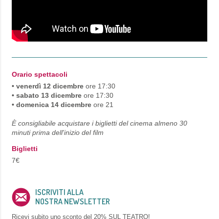
Orario spettacoli
• venerdì 12 dicembre
ore 17:30
• sabato 13 dicembre
ore 17:30
• domenica 14 dicembre
ore 21
È consigliabile acquistare i biglietti del cinema almeno 30
minuti prima dell'inizio del film
Biglietti
7€
ISCRIVITI ALLA
NOSTRA NEWSLETTER
Ricevi subito uno sconto del
20% SUL TEATRO!