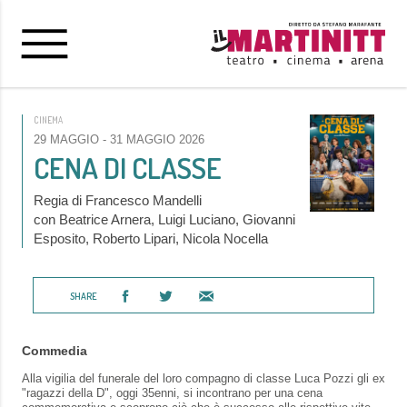
CINEMA
29 MAGGIO
- 31 MAGGIO 2026
CENA DI CLASSE
Regia di Francesco Mandelli
con Beatrice Arnera, Luigi Luciano, Giovanni
Esposito, Roberto Lipari, Nicola Nocella
SHARE
Commedia
Alla vigilia del funerale del loro compagno di classe Luca Pozzi gli ex
"ragazzi della D", oggi 35enni, si incontrano per una cena