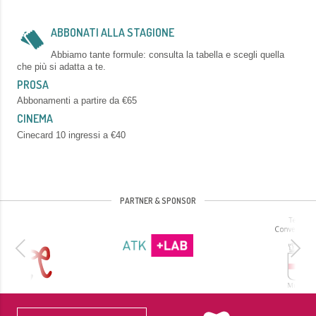
ABBONATI ALLA STAGIONE
Abbiamo tante formule: consulta la tabella e scegli quella
che più si adatta a te.
PROSA
Abbonamenti a partire da €65
CINEMA
Cinecard 10 ingressi a €40
PARTNER & SPONSOR